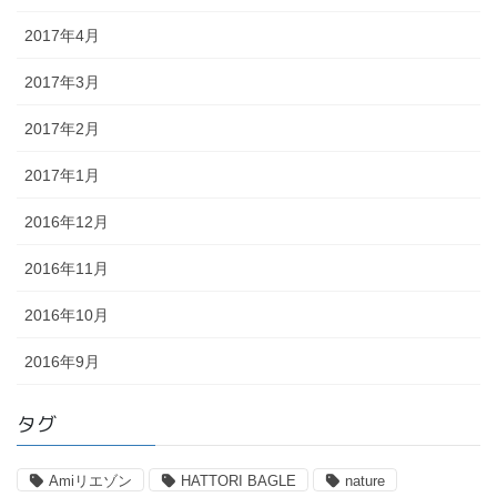
2017年4月
2017年3月
2017年2月
2017年1月
2016年12月
2016年11月
2016年10月
2016年9月
タグ
Amiリエゾン
HATTORI BAGLE
nature