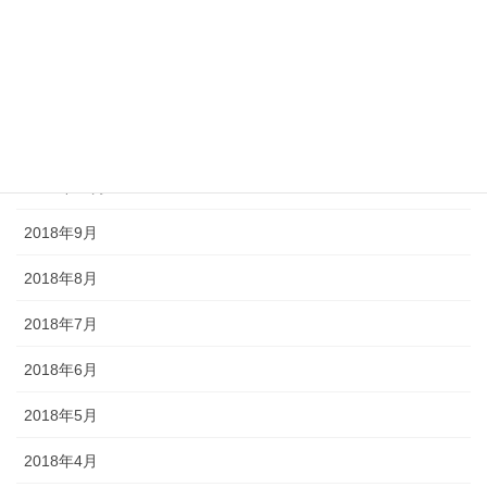
2019年3月
2019年2月
2018年12月
2018年11月
2018年10月
2018年9月
2018年8月
2018年7月
2018年6月
2018年5月
2018年4月