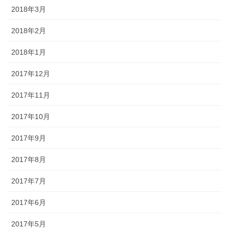
2018年3月
2018年2月
2018年1月
2017年12月
2017年11月
2017年10月
2017年9月
2017年8月
2017年7月
2017年6月
2017年5月