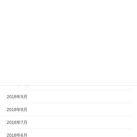
2019年5月
2019年4月
2019年3月
2019年2月
2018年12月
2018年11月
2018年10月
2018年9月
2018年8月
2018年7月
2018年6月