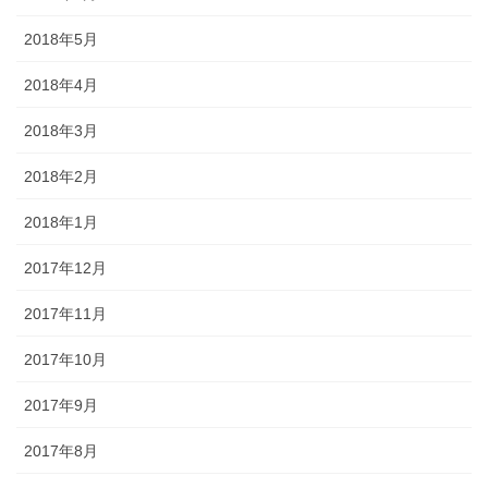
2018年5月
2018年4月
2018年3月
2018年2月
2018年1月
2017年12月
2017年11月
2017年10月
2017年9月
2017年8月