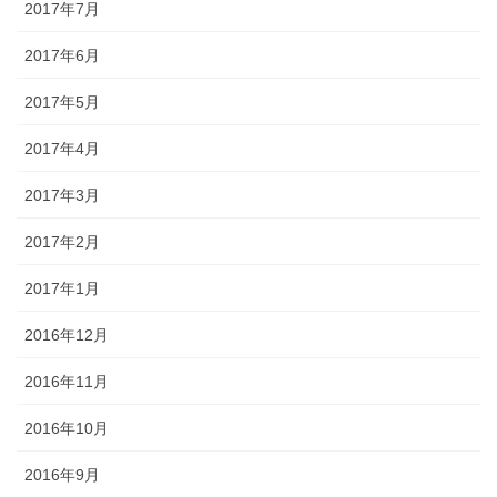
2017年7月
2017年6月
2017年5月
2017年4月
2017年3月
2017年2月
2017年1月
2016年12月
2016年11月
2016年10月
2016年9月