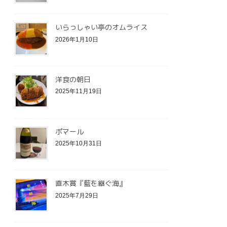
いらっしゃい亭のオムライス
2026年1月10日
洋食の朝日
2025年11月19日
ポマール
2025年10月31日
直木賞『藍を継ぐ海』
2025年7月29日