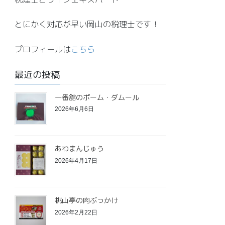
とにかく対応が早い岡山の税理士です！
プロフィールは
こちら
最近の投稿
一番舘のポーム・ダムール
2026年6月6日
あわまんじゅう
2026年4月17日
桃山亭の肉ぶっかけ
2026年2月22日