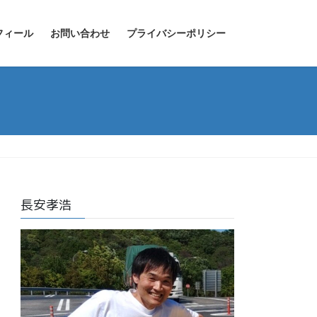
フィール
お問い合わせ
プライバシーポリシー
長安孝浩