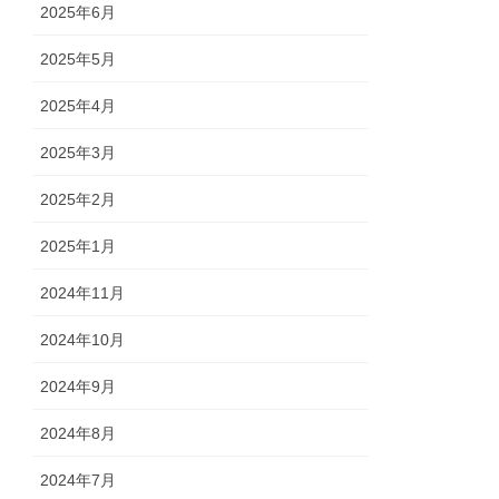
2025年6月
2025年5月
2025年4月
2025年3月
2025年2月
2025年1月
2024年11月
2024年10月
2024年9月
2024年8月
2024年7月