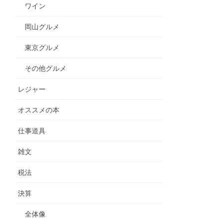
ワイン
岡山グルメ
東京グルメ
その他グルメ
レジャー
オススメの本
仕事道具
雑文
税法
決算
全体像