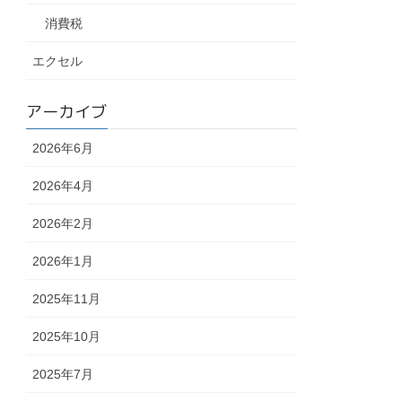
消費税
エクセル
アーカイブ
2026年6月
2026年4月
2026年2月
2026年1月
2025年11月
2025年10月
2025年7月