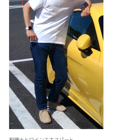
税理士とワインエキスパート