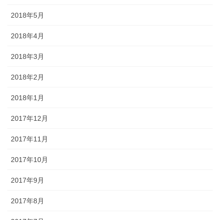
2018年5月
2018年4月
2018年3月
2018年2月
2018年1月
2017年12月
2017年11月
2017年10月
2017年9月
2017年8月