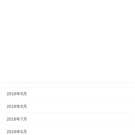
2019年5月
2019年4月
2019年3月
2019年2月
2018年12月
2018年11月
2018年10月
2018年9月
2018年8月
2018年7月
2018年6月