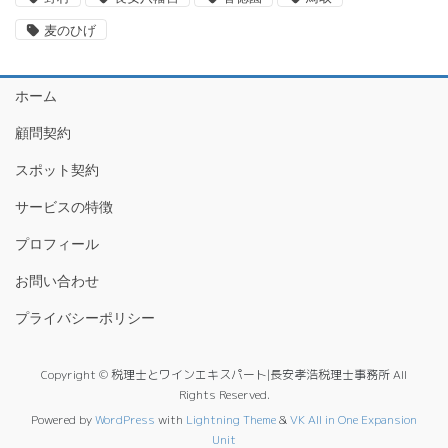
麦のひげ
ホーム
顧問契約
スポット契約
サービスの特徴
プロフィール
お問い合わせ
プライバシーポリシー
Copyright © 税理士とワインエキスパート|長安孝浩税理士事務所 All
Rights Reserved.
Powered by
WordPress
with
Lightning Theme
&
VK All in One Expansion
Unit