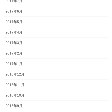
2017年7月
2017年6月
2017年5月
2017年4月
2017年3月
2017年2月
2017年1月
2016年12月
2016年11月
2016年10月
2016年9月