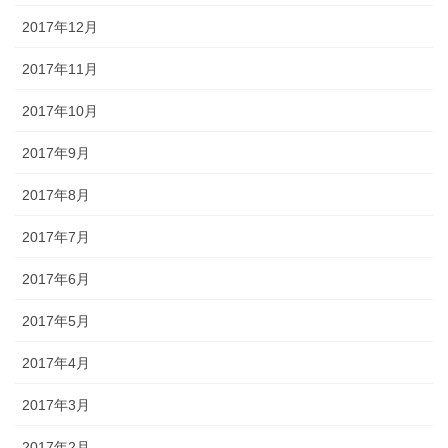
2017年12月
2017年11月
2017年10月
2017年9月
2017年8月
2017年7月
2017年6月
2017年5月
2017年4月
2017年3月
2017年2月