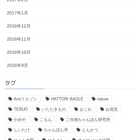
2017年1月
2016年12月
2016年11月
2016年10月
2016年9月
タグ
Amiリエゾン
HATTORI BAGLE
nature
TERUO
いただきもの
おこわ
お花見
かめや
こもん
ご当地ちゃんぽん研究所
しいたけ
ちゃんぽん亭
とんかつ