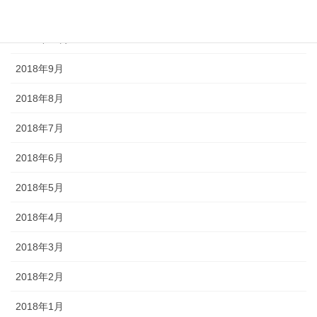
2018年11月
2018年10月
2018年9月
2018年8月
2018年7月
2018年6月
2018年5月
2018年4月
2018年3月
2018年2月
2018年1月