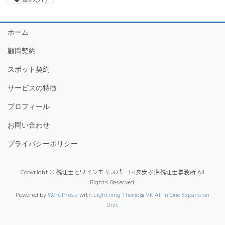
ホーム
顧問契約
スポット契約
サービスの特徴
プロフィール
お問い合わせ
プライバシーポリシー
Copyright © 税理士とワインエキスパート|長安孝浩税理士事務所 All
Rights Reserved.
Powered by
WordPress
with
Lightning Theme
&
VK All in One Expansion
Unit