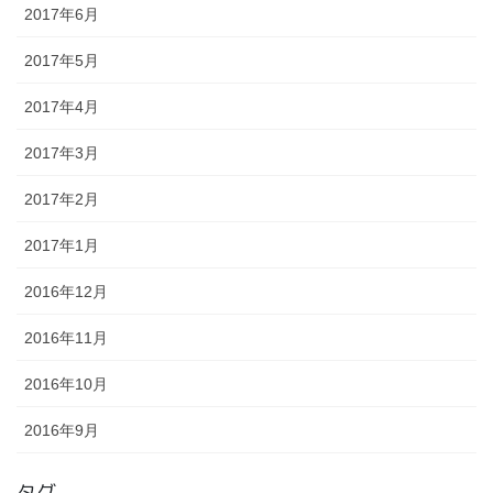
2017年6月
2017年5月
2017年4月
2017年3月
2017年2月
2017年1月
2016年12月
2016年11月
2016年10月
2016年9月
タグ