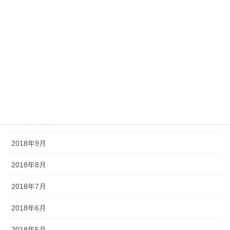
2019年4月
2019年3月
2019年2月
2018年12月
2018年11月
2018年10月
2018年9月
2018年8月
2018年7月
2018年6月
2018年5月