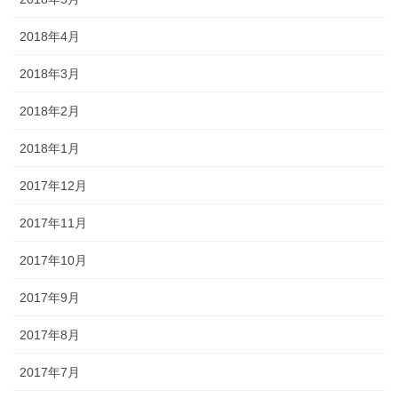
2018年4月
2018年3月
2018年2月
2018年1月
2017年12月
2017年11月
2017年10月
2017年9月
2017年8月
2017年7月