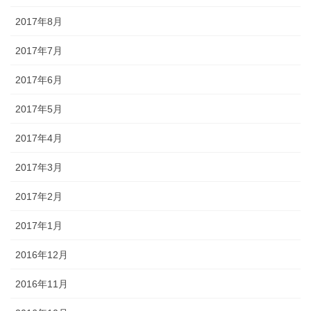
2017年8月
2017年7月
2017年6月
2017年5月
2017年4月
2017年3月
2017年2月
2017年1月
2016年12月
2016年11月