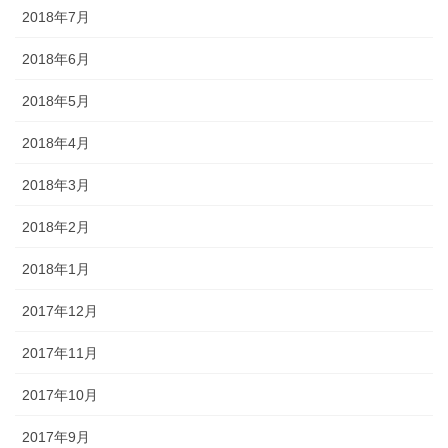
2018年7月
2018年6月
2018年5月
2018年4月
2018年3月
2018年2月
2018年1月
2017年12月
2017年11月
2017年10月
2017年9月