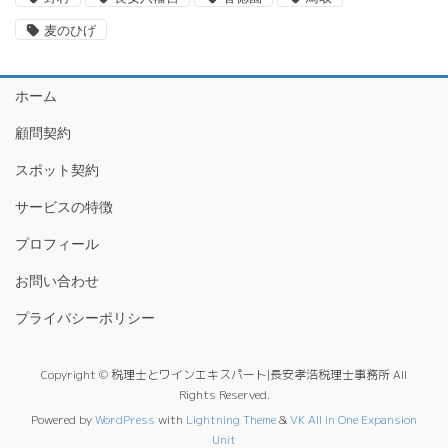
麦のひげ
ホーム
顧問契約
スポット契約
サービスの特徴
プロフィール
お問い合わせ
プライバシーポリシー
Copyright © 税理士とワインエキスパート|長安孝浩税理士事務所 All
Rights Reserved.
Powered by
WordPress
with
Lightning Theme
&
VK All in One Expansion
Unit