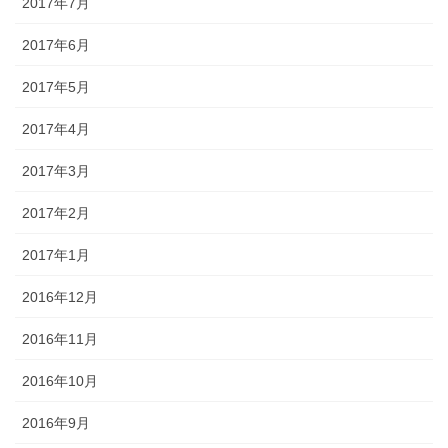
2017年7月
2017年6月
2017年5月
2017年4月
2017年3月
2017年2月
2017年1月
2016年12月
2016年11月
2016年10月
2016年9月