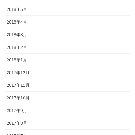
2018年5月
2018年4月
2018年3月
2018年2月
2018年1月
2017年12月
2017年11月
2017年10月
2017年9月
2017年8月