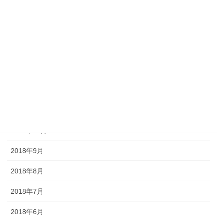
2019年5月
2019年4月
2019年3月
2019年2月
2018年12月
2018年11月
2018年10月
2018年9月
2018年8月
2018年7月
2018年6月