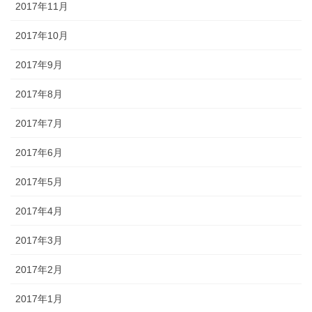
2017年11月
2017年10月
2017年9月
2017年8月
2017年7月
2017年6月
2017年5月
2017年4月
2017年3月
2017年2月
2017年1月