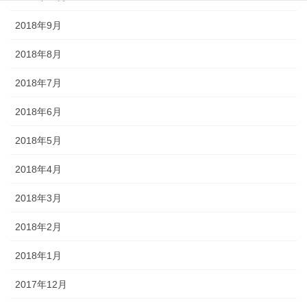
2018年9月
2018年8月
2018年7月
2018年6月
2018年5月
2018年4月
2018年3月
2018年2月
2018年1月
2017年12月