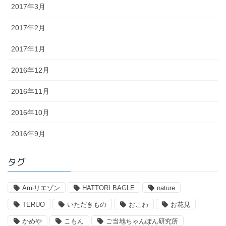
2017年3月
2017年2月
2017年1月
2016年12月
2016年11月
2016年10月
2016年9月
タグ
Amiリエゾン
HATTORI BAGLE
nature
TERUO
いただきもの
おこわ
お花見
かめや
こもん
ご当地ちゃんぽん研究所