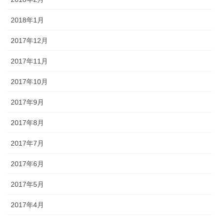
2018年1月
2017年12月
2017年11月
2017年10月
2017年9月
2017年8月
2017年7月
2017年6月
2017年5月
2017年4月