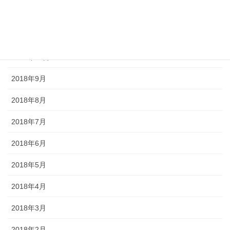
2018年12月
2018年11月
2018年10月
2018年9月
2018年8月
2018年7月
2018年6月
2018年5月
2018年4月
2018年3月
2018年2月