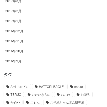
2017年3月
2017年2月
2017年1月
2016年12月
2016年11月
2016年10月
2016年9月
タグ
Amiリエゾン
HATTORI BAGLE
nature
TERUO
いただきもの
おこわ
お花見
かめや
こもん
ご当地ちゃんぽん研究所