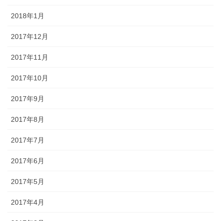
2018年1月
2017年12月
2017年11月
2017年10月
2017年9月
2017年8月
2017年7月
2017年6月
2017年5月
2017年4月