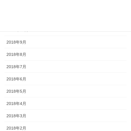
2018年12月
2018年11月
2018年10月
2018年9月
2018年8月
2018年7月
2018年6月
2018年5月
2018年4月
2018年3月
2018年2月