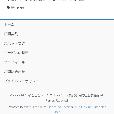
麦のひげ
ホーム
顧問契約
スポット契約
サービスの特徴
プロフィール
お問い合わせ
プライバシーポリシー
Copyright © 税理士とワインエキスパート|長安孝浩税理士事務所 All
Rights Reserved.
Powered by
WordPress
with
Lightning Theme
&
VK All in One Expansion
Unit