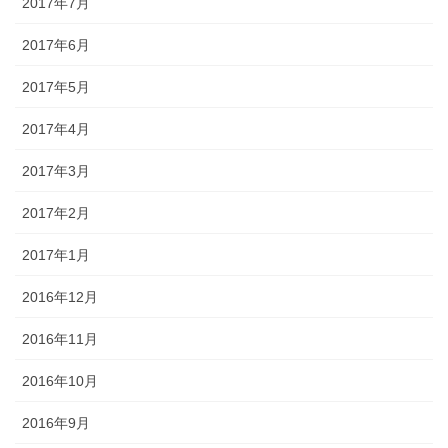
2017年7月
2017年6月
2017年5月
2017年4月
2017年3月
2017年2月
2017年1月
2016年12月
2016年11月
2016年10月
2016年9月