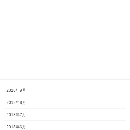
2019年5月
2019年4月
2019年3月
2019年2月
2018年12月
2018年11月
2018年10月
2018年9月
2018年8月
2018年7月
2018年6月