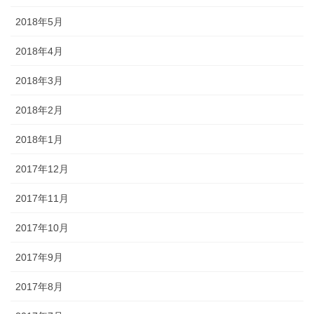
2018年5月
2018年4月
2018年3月
2018年2月
2018年1月
2017年12月
2017年11月
2017年10月
2017年9月
2017年8月