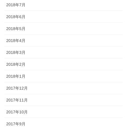
2018年7月
2018年6月
2018年5月
2018年4月
2018年3月
2018年2月
2018年1月
2017年12月
2017年11月
2017年10月
2017年9月