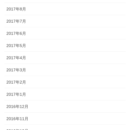
2017年8月
2017年7月
2017年6月
2017年5月
2017年4月
2017年3月
2017年2月
2017年1月
2016年12月
2016年11月