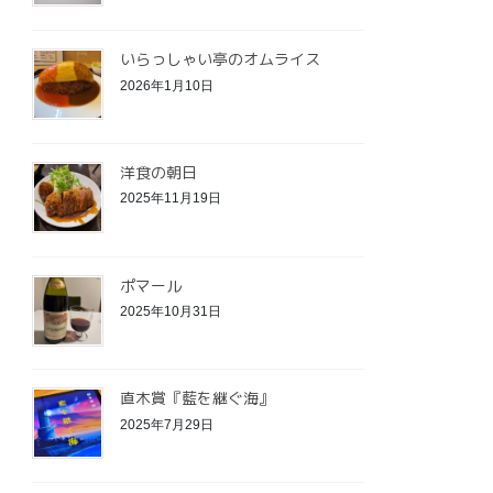
いらっしゃい亭のオムライス
2026年1月10日
洋食の朝日
2025年11月19日
ポマール
2025年10月31日
直木賞『藍を継ぐ海』
2025年7月29日