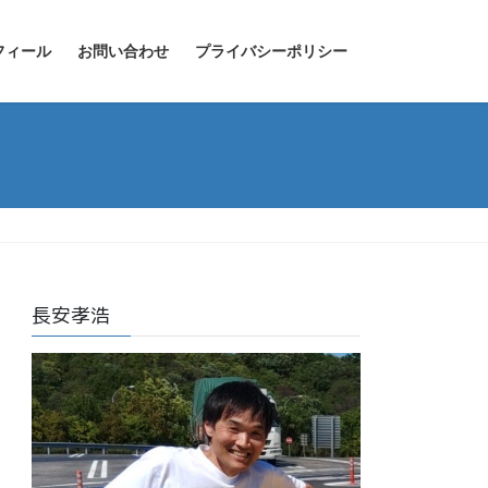
フィール
お問い合わせ
プライバシーポリシー
長安孝浩