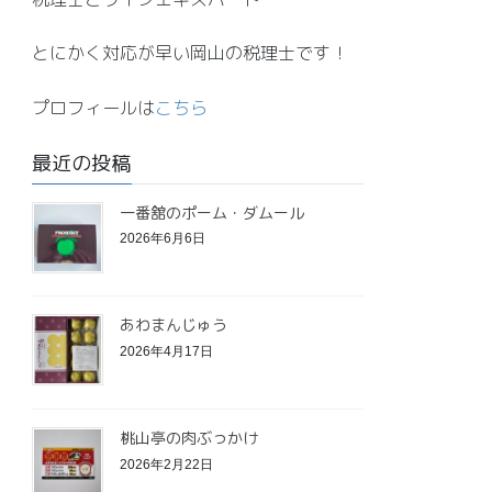
とにかく対応が早い岡山の税理士です！
プロフィールは
こちら
最近の投稿
一番舘のポーム・ダムール
2026年6月6日
あわまんじゅう
2026年4月17日
桃山亭の肉ぶっかけ
2026年2月22日