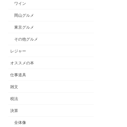
ワイン
岡山グルメ
東京グルメ
その他グルメ
レジャー
オススメの本
仕事道具
雑文
税法
決算
全体像