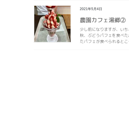
2021年5月4日
農園カフェ湯郷②
少し前になりますが、いち
秋、ぶどうパフェを食べた
たパフェが食べられるとこ