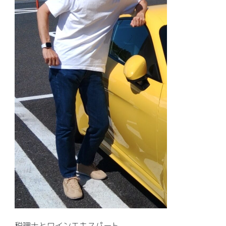
税理士とワインエキスパート