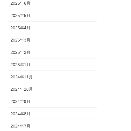
2025年6月
2025年5月
2025年4月
2025年3月
2025年2月
2025年1月
2024年11月
2024年10月
2024年9月
2024年8月
2024年7月