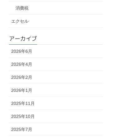
消費税
エクセル
アーカイブ
2026年6月
2026年4月
2026年2月
2026年1月
2025年11月
2025年10月
2025年7月