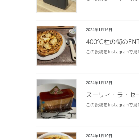
2024年1月16日
400℃杜の街のFN
この投稿をInstagramで見
2024年1月13日
スーリィ・ラ・セ
この投稿をInstagramで見
2024年1月10日