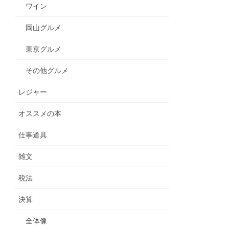
ワイン
岡山グルメ
東京グルメ
その他グルメ
レジャー
オススメの本
仕事道具
雑文
税法
決算
全体像