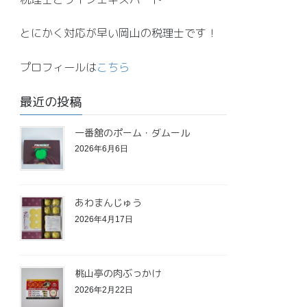
とにかく対応が早い岡山の税理士です！
プロフィールは
こちら
最近の投稿
一番舘のポーム・ダムール
2026年6月6日
あわまんじゅう
2026年4月17日
桃山亭の肉ぶっかけ
2026年2月22日