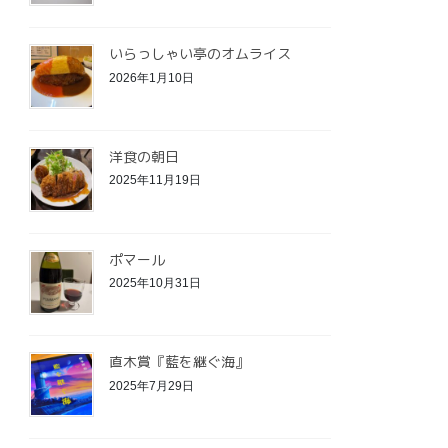
いらっしゃい亭のオムライス
2026年1月10日
洋食の朝日
2025年11月19日
ポマール
2025年10月31日
直木賞『藍を継ぐ海』
2025年7月29日