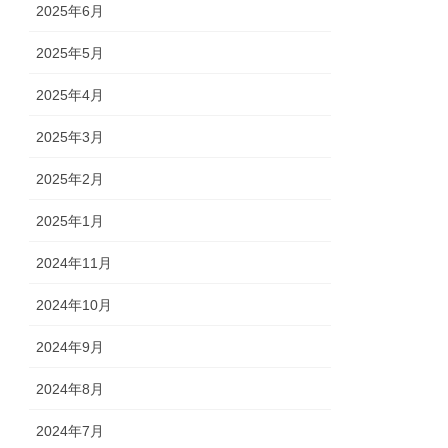
2025年6月
2025年5月
2025年4月
2025年3月
2025年2月
2025年1月
2024年11月
2024年10月
2024年9月
2024年8月
2024年7月