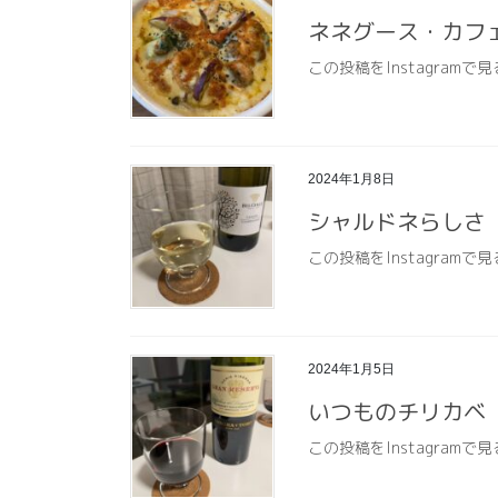
ネネグース・カフ
この投稿をInstagramで見
2024年1月8日
シャルドネらしさ
この投稿をInstagramで見
2024年1月5日
いつものチリカベ
この投稿をInstagramで見