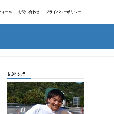
フィール
お問い合わせ
プライバシーポリシー
長安孝浩