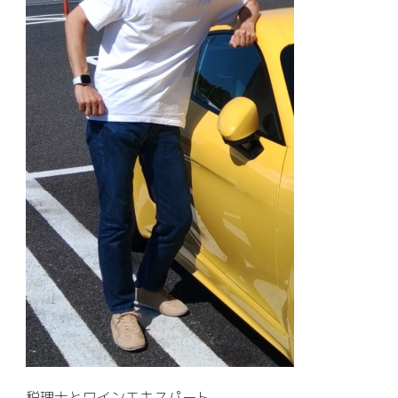
税理士とワインエキスパート