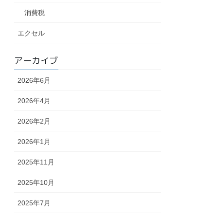
消費税
エクセル
アーカイブ
2026年6月
2026年4月
2026年2月
2026年1月
2025年11月
2025年10月
2025年7月