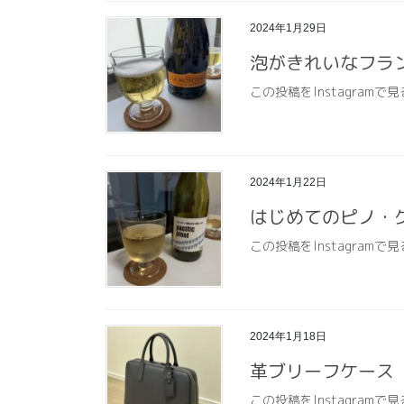
2024年1月29日
泡がきれいなフラ
この投稿をInstagramで見
2024年1月22日
はじめてのピノ・
この投稿をInstagramで見
2024年1月18日
革ブリーフケース
この投稿をInstagramで見