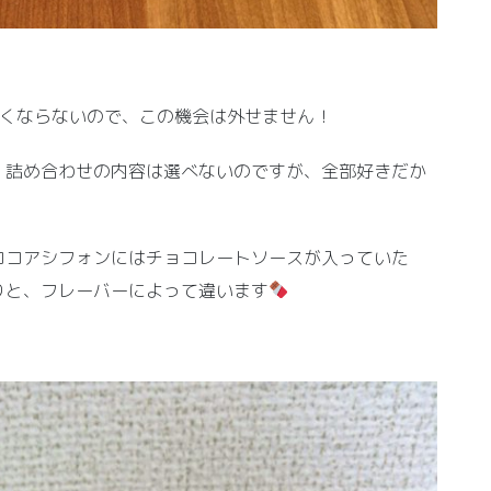
安くならないので、この機会は外せません！
。詰め合わせの内容は選べないのですが、全部好きだか
ココアシフォンにはチョコレートソースが入っていた
りと、フレーバーによって違います