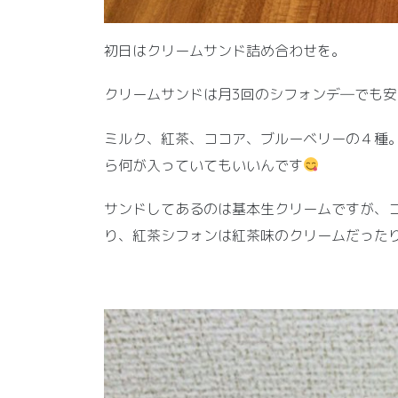
初日はクリームサンド詰め合わせを。
クリームサンドは月3回のシフォンデ―でも
ミルク、紅茶、ココア、ブルーベリーの４種
ら何が入っていてもいいんです
サンドしてあるのは基本生クリームですが、
り、紅茶シフォンは紅茶味のクリームだった