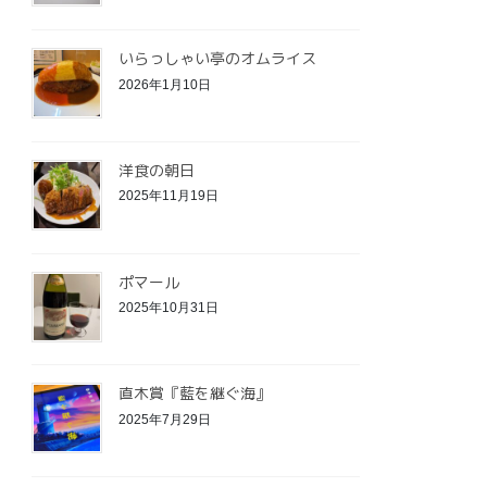
いらっしゃい亭のオムライス
2026年1月10日
洋食の朝日
2025年11月19日
ポマール
2025年10月31日
直木賞『藍を継ぐ海』
2025年7月29日