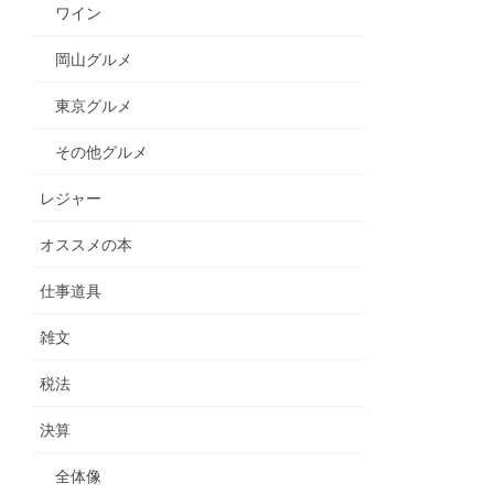
ワイン
岡山グルメ
東京グルメ
その他グルメ
レジャー
オススメの本
仕事道具
雑文
税法
決算
全体像