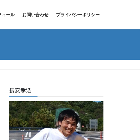
フィール
お問い合わせ
プライバシーポリシー
長安孝浩