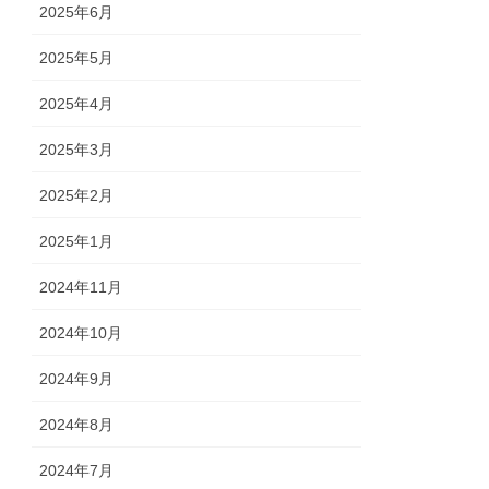
2025年6月
2025年5月
2025年4月
2025年3月
2025年2月
2025年1月
2024年11月
2024年10月
2024年9月
2024年8月
2024年7月