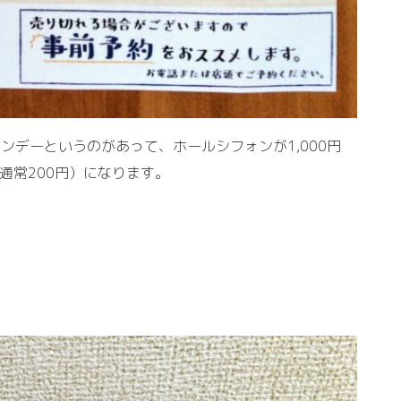
ォンデーというのがあって、ホールシフォンが1,000円
（通常200円）になります。