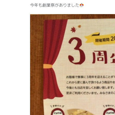
今年も創業祭がありました