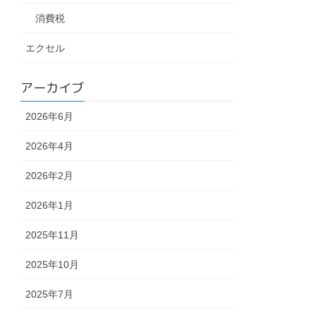
消費税
エクセル
アーカイブ
2026年6月
2026年4月
2026年2月
2026年1月
2025年11月
2025年10月
2025年7月