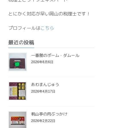
とにかく対応が早い岡山の税理士です！
プロフィールは
こちら
最近の投稿
一番舘のポーム・ダムール
2026年6月6日
あわまんじゅう
2026年4月17日
桃山亭の肉ぶっかけ
2026年2月22日