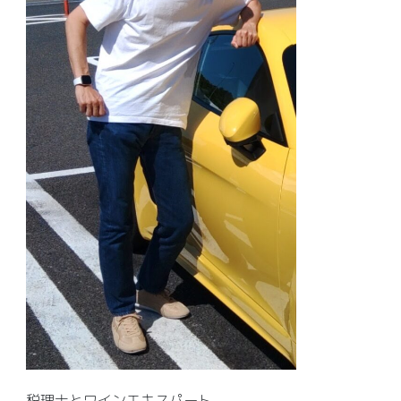
税理士とワインエキスパート