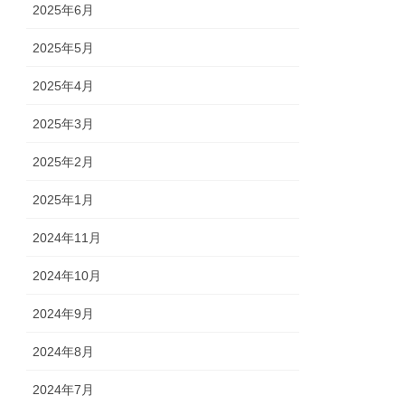
2025年6月
2025年5月
2025年4月
2025年3月
2025年2月
2025年1月
2024年11月
2024年10月
2024年9月
2024年8月
2024年7月