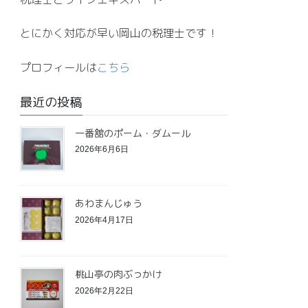
とにかく対応が早い岡山の税理士です！
プロフィールは
こちら
最近の投稿
一番舘のポーム・ダムール
2026年6月6日
あわまんじゅう
2026年4月17日
桃山亭の肉ぶっかけ
2026年2月22日