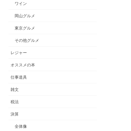
ワイン
岡山グルメ
東京グルメ
その他グルメ
レジャー
オススメの本
仕事道具
雑文
税法
決算
全体像