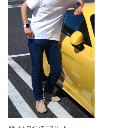
税理士とワインエキスパート