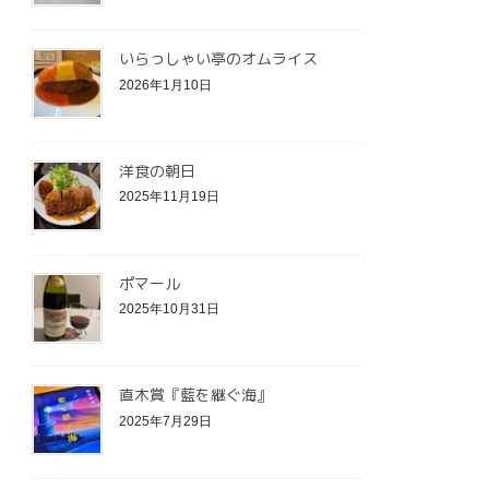
いらっしゃい亭のオムライス
2026年1月10日
洋食の朝日
2025年11月19日
ポマール
2025年10月31日
直木賞『藍を継ぐ海』
2025年7月29日