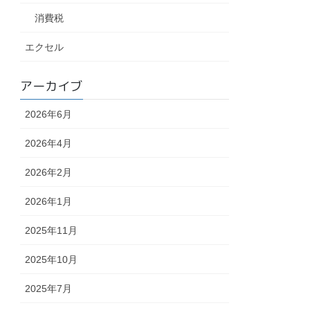
消費税
エクセル
アーカイブ
2026年6月
2026年4月
2026年2月
2026年1月
2025年11月
2025年10月
2025年7月