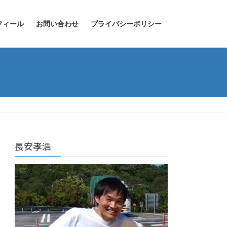
フィール
お問い合わせ
プライバシーポリシー
長安孝浩