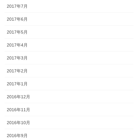
2017年7月
2017年6月
2017年5月
2017年4月
2017年3月
2017年2月
2017年1月
2016年12月
2016年11月
2016年10月
2016年9月