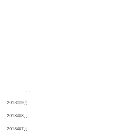
2019年5月
2019年4月
2019年3月
2019年2月
2018年12月
2018年11月
2018年10月
2018年9月
2018年8月
2018年7月