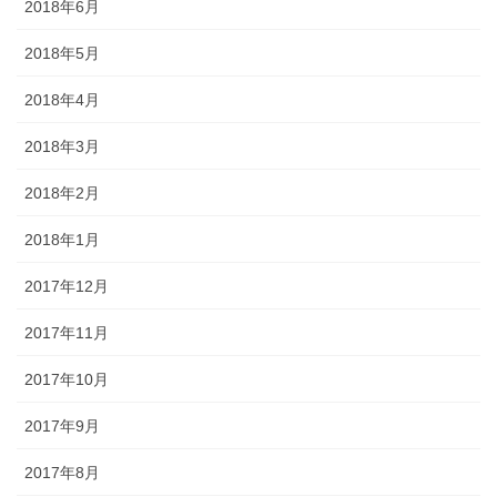
2018年6月
2018年5月
2018年4月
2018年3月
2018年2月
2018年1月
2017年12月
2017年11月
2017年10月
2017年9月
2017年8月