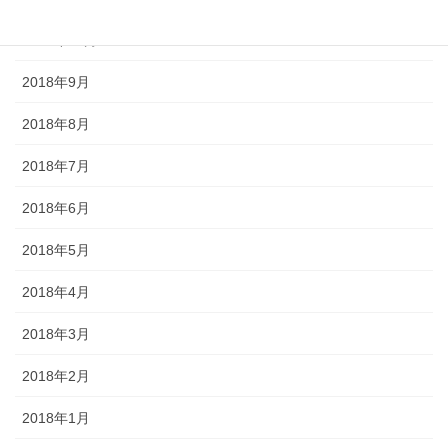
2018年10月
2018年9月
2018年8月
2018年7月
2018年6月
2018年5月
2018年4月
2018年3月
2018年2月
2018年1月