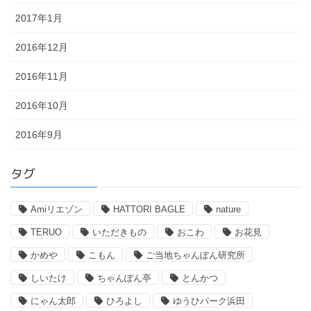
2017年1月
2016年12月
2016年11月
2016年10月
2016年9月
タグ
Amiリエゾン
HATTORI BAGLE
nature
TERUO
いただきもの
おこわ
お花見
かめや
こもん
ご当地ちゃんぽん研究所
しいたけ
ちゃんぽん亭
とんかつ
にゃん太郎
ひろよし
ゆうひパーク浜田