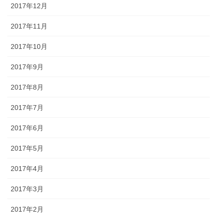
2017年12月
2017年11月
2017年10月
2017年9月
2017年8月
2017年7月
2017年6月
2017年5月
2017年4月
2017年3月
2017年2月