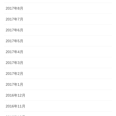
2017年8月
2017年7月
2017年6月
2017年5月
2017年4月
2017年3月
2017年2月
2017年1月
2016年12月
2016年11月