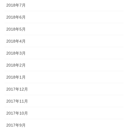
2018年7月
2018年6月
2018年5月
2018年4月
2018年3月
2018年2月
2018年1月
2017年12月
2017年11月
2017年10月
2017年9月