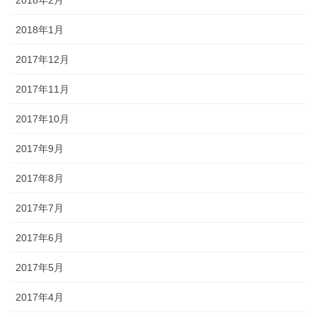
2018年1月
2017年12月
2017年11月
2017年10月
2017年9月
2017年8月
2017年7月
2017年6月
2017年5月
2017年4月