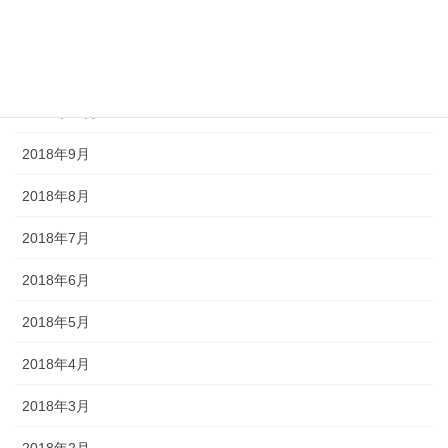
2018年12月
2018年11月
2018年10月
2018年9月
2018年8月
2018年7月
2018年6月
2018年5月
2018年4月
2018年3月
2018年2月