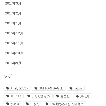
2017年3月
2017年2月
2017年1月
2016年12月
2016年11月
2016年10月
2016年9月
タグ
Amiリエゾン
HATTORI BAGLE
nature
TERUO
いただきもの
おこわ
お花見
かめや
こもん
ご当地ちゃんぽん研究所