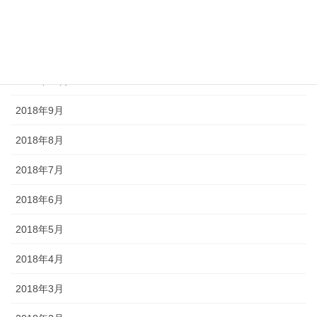
2018年12月
2018年11月
2018年10月
2018年9月
2018年8月
2018年7月
2018年6月
2018年5月
2018年4月
2018年3月