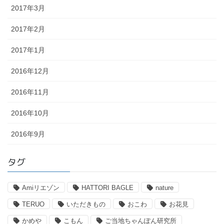
2017年3月
2017年2月
2017年1月
2016年12月
2016年11月
2016年10月
2016年9月
タグ
Amiリエゾン
HATTORI BAGLE
nature
TERUO
いただきもの
おこわ
お花見
かめや
こもん
ご当地ちゃんぽん研究所