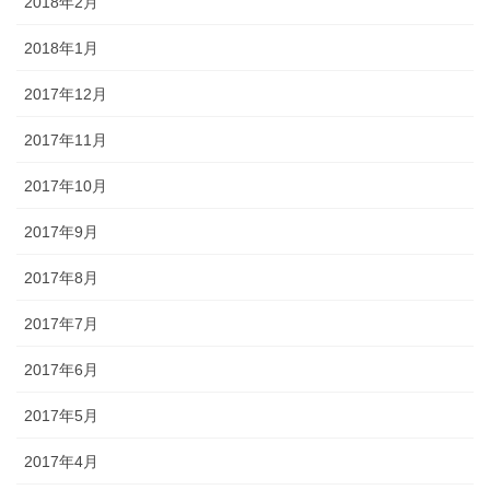
2018年2月
2018年1月
2017年12月
2017年11月
2017年10月
2017年9月
2017年8月
2017年7月
2017年6月
2017年5月
2017年4月