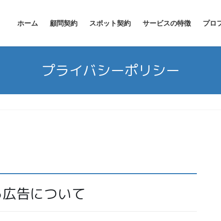
ホーム
顧問契約
スポット契約
サービスの特徴
プロ
プライバシーポリシー
る広告について