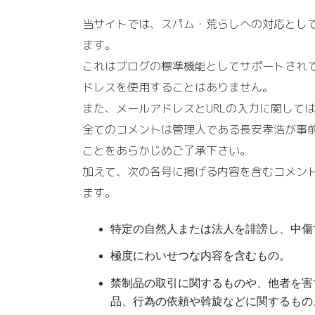
当サイトでは、スパム・荒らしへの対応として
ます。
これはブログの標準機能としてサポートされて
ドレスを使用することはありません。
また、メールアドレスとURLの入力に関して
全てのコメントは管理人である長安孝浩が事
ことをあらかじめご了承下さい。
加えて、次の各号に掲げる内容を含むコメン
ます。
特定の自然人または法人を誹謗し、中傷
極度にわいせつな内容を含むもの。
禁制品の取引に関するものや、他者を害
品、行為の依頼や斡旋などに関するもの