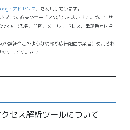
Googleアドセンス
）を利用しています。
味に応じた商品やサービスの広告を表示するため、当サ
ookie』(氏名、住所、メール アドレス、電話番号は含
ロセスの詳細やこのような情報が広告配信事業者に使用され
リックしてください。
アクセス解析ツールについて