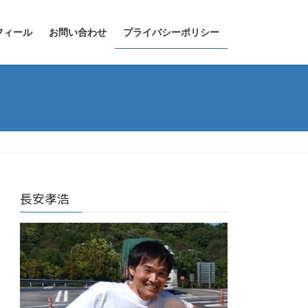
フィール
お問い合わせ
プライバシーポリシー
長安孝浩