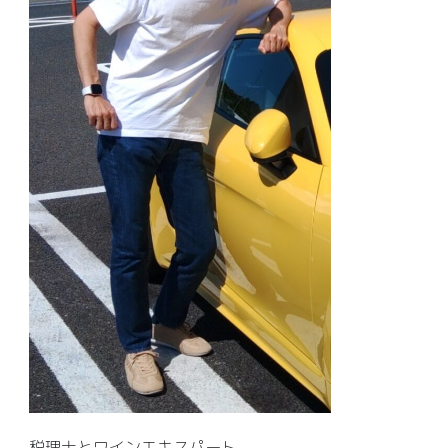
税理士とワインエキスパート