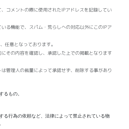
、コメントの際に使用されたIPアドレスを記録してい
いる機能で、スパム・荒らしへの対応以外にこのIPア
は、任意となっております。
前にその内容を確認し、承認した上での掲載となります
トは管理人の裁量によって承認せず、削除する事があり
するもの。
する行為の依頼など、法律によって禁止されている物
。