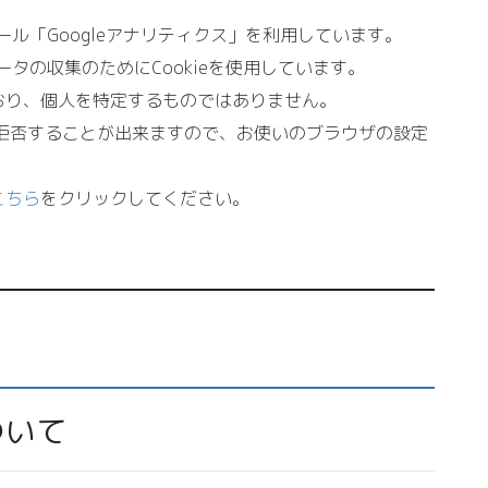
ール「Googleアナリティクス」を利用しています。
ータの収集のためにCookieを使用しています。
おり、個人を特定するものではありません。
集を拒否することが出来ますので、お使いのブラウザの設定
こちら
をクリックしてください。
ついて