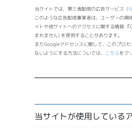
当サイトでは、第三者配信の広告サービス（
このような広告配信事業者は、ユーザーの興
イトや他サイトへのアクセスに関する情報 『C
まれません) を使用することがあります。
またGoogleアドセンスに関して、このプ
ないようにする方法については、
こちら
をク
当サイトが使用している